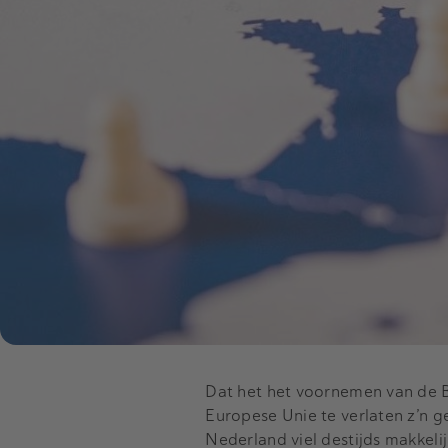
Dat het het voornemen van de 
Europese Unie te verlaten z’n 
Nederland viel destijds makkeli