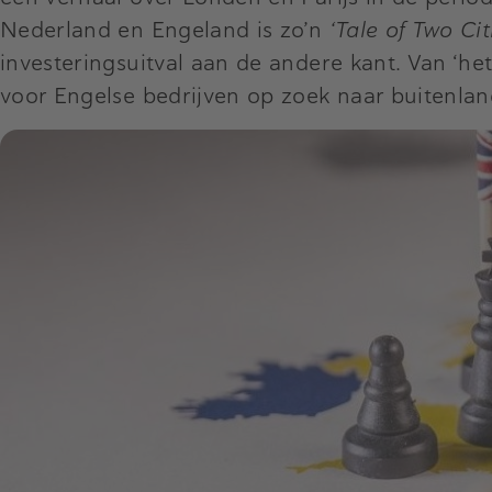
Nederland en Engeland is zo’n
‘Tale of Two Cit
investeringsuitval aan de andere kant. Van ‘het
voor Engelse bedrijven op zoek naar buitenlan