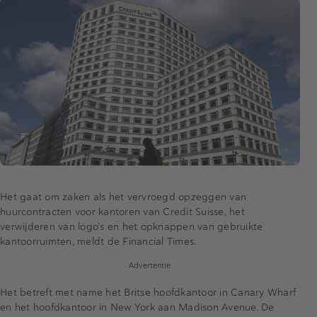
Het gaat om zaken als het vervroegd opzeggen van
huurcontracten voor kantoren van Credit Suisse, het
verwijderen van logo’s en het opknappen van gebruikte
kantoorruimten, meldt de Financial Times.
Advertentie
Het betreft met name het Britse hoofdkantoor in Canary Wharf
en het hoofdkantoor in New York aan Madison Avenue. De