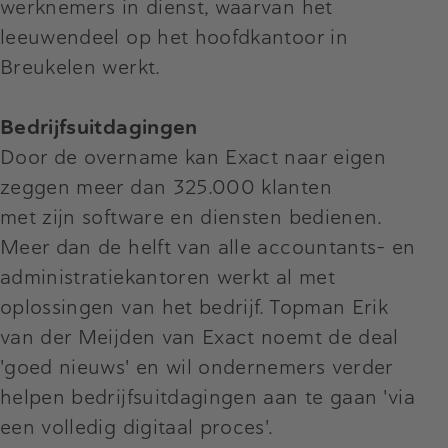
werknemers in dienst, waarvan het
leeuwendeel op het hoofdkantoor in
Breukelen werkt.
Bedrijfsuitdagingen
Door de overname kan Exact naar eigen
zeggen meer dan 325.000 klanten
met zijn software en diensten bedienen.
Meer dan de helft van alle accountants- en
administratiekantoren werkt al met
oplossingen van het bedrijf. Topman Erik
van der Meijden van Exact noemt de deal
'goed nieuws' en wil ondernemers verder
helpen bedrijfsuitdagingen aan te gaan 'via
een volledig digitaal proces'.