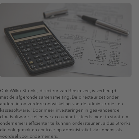
Ook Wilko Stronks, directeur van Reeleezee, is verheugd
met de afgeronde samensmelting. De directeur zet onder
andere in op verdere ontwikkeling van de administratie- en
kassasoftware. "Door meer investeringen in geavanceerde
cloudsoftware stellen we accountants steeds meer in staat om
ondernemers efficiënter te kunnen ondersteunen, aldus Stronks,
die ook gemak en controle op administratief vlak noemt als
voordeel voor ondernemers.