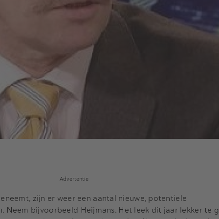
Advertentie
oeneemt, zijn er weer een aantal nieuwe, potentiele
Neem bijvoorbeeld Heijmans. Het leek dit jaar lekker te 