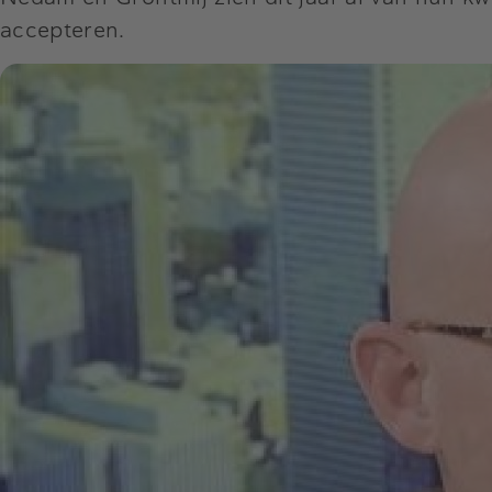
accepteren.