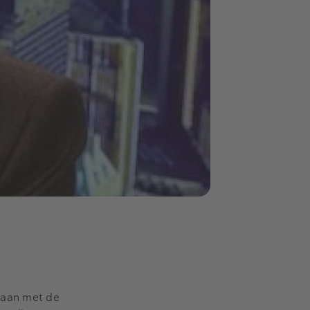
gaan met de