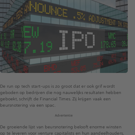
De run op tech start-ups is zo groot dat er ook grif wordt
geboden op bedrijven die nog nauwelijks resultaten hebben
geboekt, schrijft de Financial Times. Zij krijgen vaak een
beursnotering via een spac.
Advertentie
De groeiende lijst van beursnotering belooft enorme winsten
op te leveren voor venture capitalists en hun aandeelhouders,