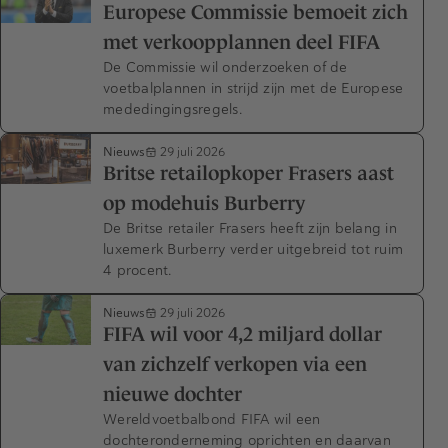
Europese Commissie bemoeit zich
met verkoopplannen deel FIFA
De Commissie wil onderzoeken of de
voetbalplannen in strijd zijn met de Europese
mededingingsregels.
Nieuws
29 juli 2026
Britse retailopkoper Frasers aast
op modehuis Burberry
De Britse retailer Frasers heeft zijn belang in
luxemerk Burberry verder uitgebreid tot ruim
4 procent.
Nieuws
29 juli 2026
FIFA wil voor 4,2 miljard dollar
van zichzelf verkopen via een
nieuwe dochter
Wereldvoetbalbond FIFA wil een
dochteronderneming oprichten en daarvan