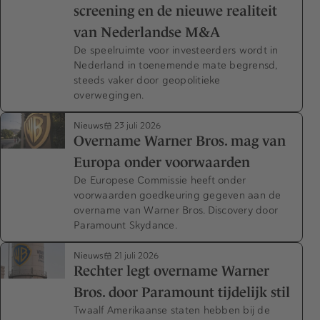
screening en de nieuwe realiteit
van Nederlandse M&A
De speelruimte voor investeerders wordt in
Nederland in toenemende mate begrensd,
steeds vaker door geopolitieke
overwegingen.
Nieuws
23 juli 2026
Overname Warner Bros. mag van
Europa onder voorwaarden
De Europese Commissie heeft onder
voorwaarden goedkeuring gegeven aan de
overname van Warner Bros. Discovery door
Paramount Skydance.
Nieuws
21 juli 2026
Rechter legt overname Warner
Bros. door Paramount tijdelijk stil
Twaalf Amerikaanse staten hebben bij de