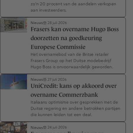
zo'n 20 procent van de aandelen verkopen
aan investeerders.
Nieuws
28 juli 2026
Frasers kan overname Hugo Boss
doorzetten na goedkeuring
Europese Commissie
Het overnamebod van de Britse retailer
Frasers Group op het Duitse modebedrijf
Hugo Boss is onvoorwaardelijk geworden.
Nieuws
27 juli 2026
UniCredit: kans op akkoord over
overname Commerzbank
Italiaans optimisme over gesprekken met de
Duitse regering en andere betrokken partijen
die kunnen leiden tot een deal.
Nieuws
24 juli 2026