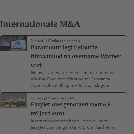
Internationale M&A
Nieuws
12 minuten geleden
Paramount legt beloofde
filmaanbod na overname Warner
vast
Nieuwe voorwaarden om de overname van
Warner Bros. door Paramount Skydance –
waar veel kritiek op is – te laten slagen.
Nieuws
6 augustus 2026
EasyJet overgenomen voor 6,6
miljard euro
Investeringsmaatschappij Apollo koopt
easyJet voor omgerekend 6,6 miljard euro.