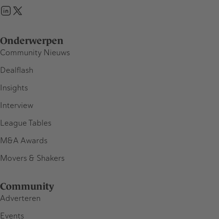
Onderwerpen
Community Nieuws
Dealflash
Insights
Interview
League Tables
M&A Awards
Movers & Shakers
Community
Adverteren
Events