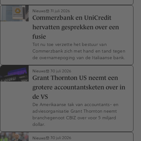
Nieuws
31 juli 2026
Commerzbank en UniCredit
hervatten gesprekken over een
fusie
Tot nu toe verzette het bestuur van
Commerzbank zich met hand en tand tegen
de overnamepoging van de Italiaanse bank.
Nieuws
30 juli 2026
Grant Thornton US neemt een
grotere accountantsketen over in
de VS
De Amerikaanse tak van accountants- en
adviesorganisatie Grant Thornton neemt
branchegenoot CBIZ over voor 5 miljard
dollar.
Nieuws
30 juli 2026