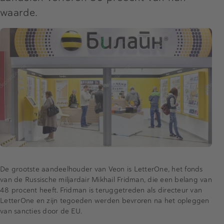
waarde.
De grootste aandeelhouder van Veon is LetterOne, het fonds
van de Russische miljardair Mikhail Fridman, die een belang van
48 procent heeft. Fridman is teruggetreden als directeur van
LetterOne en zijn tegoeden werden bevroren na het opleggen
van sancties door de EU.