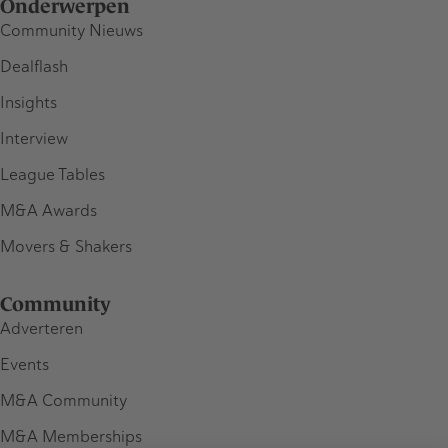
Onderwerpen
Community Nieuws
Dealflash
Insights
Interview
League Tables
M&A Awards
Movers & Shakers
Community
Adverteren
Events
M&A Community
M&A Memberships