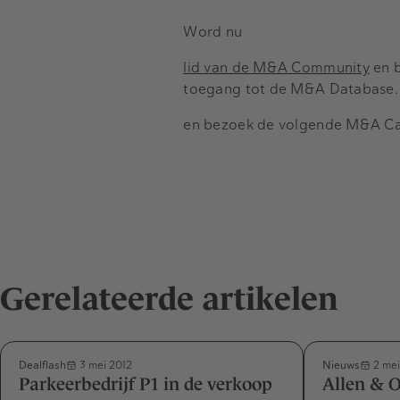
Word nu
lid van de M&A Community
en b
toegang tot de M&A Database.
en bezoek de volgende M&A Ca
Gerelateerde artikelen
Dealflash
Nieuws
3 mei 2012
2 mei
Parkeerbedrijf P1 in de verkoop
Allen & 