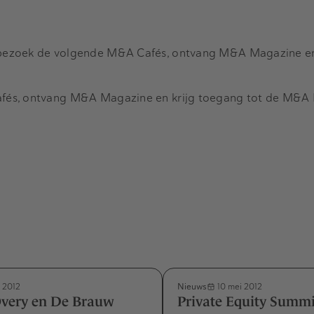
ezoek de volgende M&A Cafés, ontvang M&A Magazine en
fés, ontvang M&A Magazine en krijg toegang tot de M&A 
Nieuws
 2012
10 mei 2012
Overy en De Brauw
Private Equity Summi