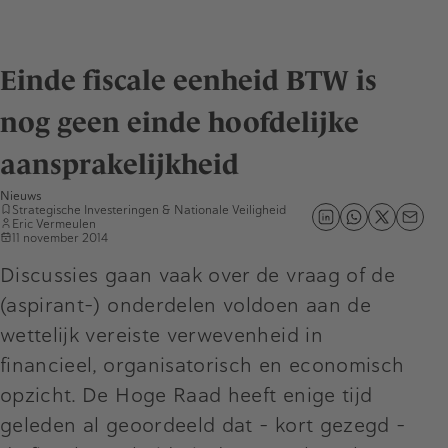
Einde fiscale eenheid BTW is
nog geen einde hoofdelijke
aansprakelijkheid
Nieuws
Strategische Investeringen & Nationale Veiligheid
Eric Vermeulen
11 november 2014
Discussies gaan vaak over de vraag of de
(aspirant-) onderdelen voldoen aan de
wettelijk vereiste verwevenheid in
financieel, organisatorisch en economisch
opzicht. De Hoge Raad heeft enige tijd
geleden al geoordeeld dat – kort gezegd –