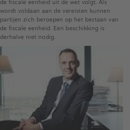
de fiscale eenheid uit de wet volgt. Als
wordt voldaan aan de vereisten kunnen
partijen zich beroepen op het bestaan van
de fiscale eenheid. Een beschikking is
derhalve niet nodig.