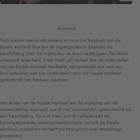
Advertentie
Toch kiezen veel ondernemers er voor het bestaan van de
fiscale eenheid btw (en de ingangsdatum daarvan) bij
beschikking door de inspecteur te laten vastleggen. Dat biedt
uiteraard zekerheid, maar heeft als nadeel dat de onderdelen
van de fiscale eenheid hoofdelijk aansprakelijk zijn voor de
btw-schulden van (de onderdelen van) die fiscale eenheid
gedurende het bestaan daarvan.
Het einde van de fiscale eenheid (en de wijziging van de
samenstelling daarvan) wordt niet automatisch gemarkeerd via
een beschikking. Als niet meer wordt voldaan aan de
bovengenoemde verwevenheidscriteria, vervalt de fiscale
eenheid vanzelf (en herleeft de btw-plicht voor onderlinge
prestaties).