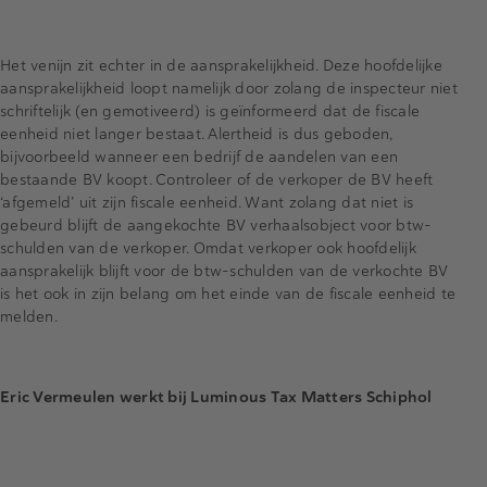
Het venijn zit echter in de aansprakelijkheid. Deze hoofdelijke
aansprakelijkheid loopt namelijk door zolang de inspecteur niet
schriftelijk (en gemotiveerd) is geïnformeerd dat de fiscale
eenheid niet langer bestaat. Alertheid is dus geboden,
bijvoorbeeld wanneer een bedrijf de aandelen van een
bestaande BV koopt. Controleer of de verkoper de BV heeft
‘afgemeld’ uit zijn fiscale eenheid. Want zolang dat niet is
gebeurd blijft de aangekochte BV verhaalsobject voor btw-
schulden van de verkoper. Omdat verkoper ook hoofdelijk
aansprakelijk blijft voor de btw-schulden van de verkochte BV
is het ook in zijn belang om het einde van de fiscale eenheid te
melden.
Eric Vermeulen werkt bij Luminous Tax Matters Schiphol