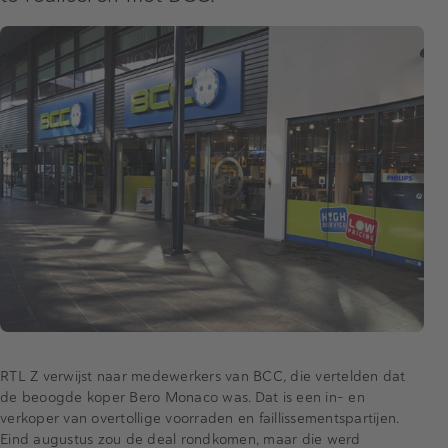
RTL Z verwijst naar medewerkers van BCC, die vertelden dat
de beoogde koper Bero Monaco was. Dat is een in- en
verkoper van overtollige voorraden en faillissementspartijen.
Eind augustus zou de deal rondkomen, maar die werd