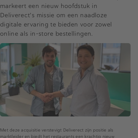
markeert een nieuw hoofdstuk in
Deliverect's missie om een naadloze
digitale ervaring te bieden voor zowel
online als in-store bestellingen.
Met deze acquisitie verstevigt Deliverect zijn positie als
marktleider en biedt het restaurants een krachtig nieuw