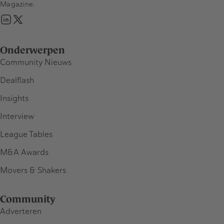
Magazine.
Onderwerpen
Community Nieuws
Dealflash
Insights
Interview
League Tables
M&A Awards
Movers & Shakers
Community
Adverteren