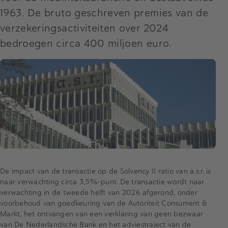
1963. De bruto geschreven premies van de
verzekeringsactiviteiten over 2024
bedroegen circa 400 miljoen euro.
De impact van de transactie op de Solvency II ratio van a.s.r. is
naar verwachting circa 3,5%-punt. De transactie wordt naar
verwachting in de tweede helft van 2026 afgerond, onder
voorbehoud van goedkeuring van de Autoriteit Consument &
Markt, het ontvangen van een verklaring van geen bezwaar
van De Nederlandsche Bank en het adviestraject van de