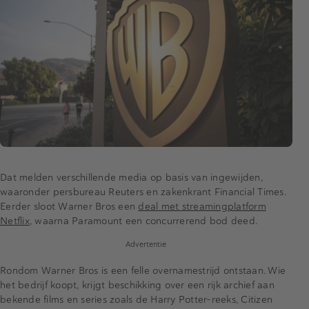
Dat melden verschillende media op basis van ingewijden,
waaronder persbureau Reuters en zakenkrant Financial Times.
Eerder sloot Warner Bros een
deal met streamingplatform
Netflix
, waarna Paramount een concurrerend bod deed.
Advertentie
Rondom Warner Bros is een felle overnamestrijd ontstaan. Wie
het bedrijf koopt, krijgt beschikking over een rijk archief aan
bekende films en series zoals de Harry Potter-reeks, Citizen