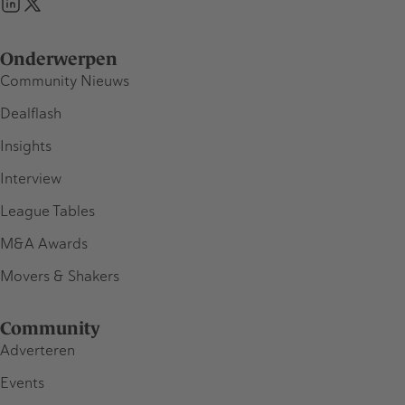
Onderwerpen
Community Nieuws
Dealflash
Insights
Interview
League Tables
M&A Awards
Movers & Shakers
Community
Adverteren
Events