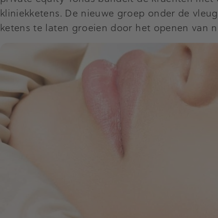
kliniekketens. De nieuwe groep onder de vleu
ketens te laten groeien door het openen van 