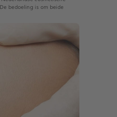
. De bedoeling is om beide