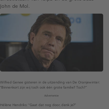
John de Mol.
Wilfred Genee gisteren in de uitzending van De Oranjewinter:
“Binnenkort zijn wij toch ook één grote familie? Toch?”
Advertentie
Hélène Hendriks: “Gaat dat nog door, denk je?”