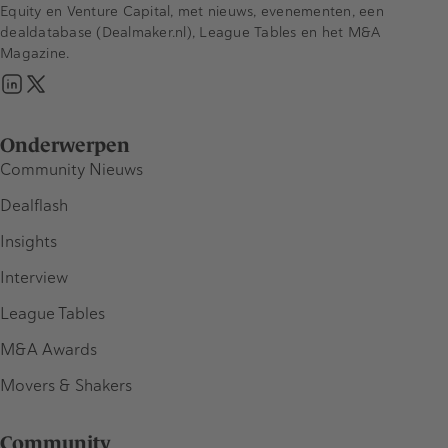
Equity en Venture Capital, met nieuws, evenementen, een
dealdatabase (Dealmaker.nl), League Tables en het M&A
Magazine.
Onderwerpen
Community Nieuws
Dealflash
Insights
Interview
League Tables
M&A Awards
Movers & Shakers
Community