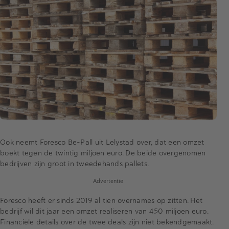
Ook neemt Foresco Be-Pall uit Lelystad over, dat een omzet
boekt tegen de twintig miljoen euro. De beide overgenomen
bedrijven zijn groot in tweedehands pallets.
Advertentie
Foresco heeft er sinds 2019 al tien overnames op zitten. Het
bedrijf wil dit jaar een omzet realiseren van 450 miljoen euro.
Financiële details over de twee deals zijn niet bekendgemaakt.