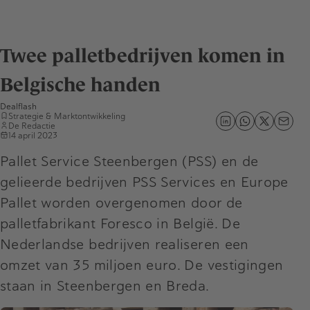
Twee palletbedrijven komen in
Belgische handen
Dealflash
Strategie & Marktontwikkeling
De Redactie
14 april 2023
Pallet Service Steenbergen (PSS) en de
gelieerde bedrijven PSS Services en Europe
Pallet worden overgenomen door de
palletfabrikant Foresco in België. De
Nederlandse bedrijven realiseren een
omzet van 35 miljoen euro. De vestigingen
staan in Steenbergen en Breda.