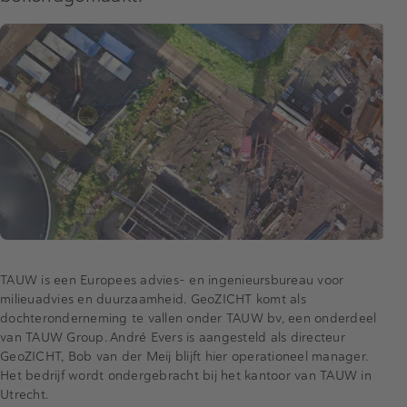
TAUW is een Europees advies- en ingenieursbureau voor
milieuadvies en duurzaamheid. GeoZICHT komt als
dochteronderneming te vallen onder TAUW bv, een onderdeel
van TAUW Group. André Evers is aangesteld als directeur
GeoZICHT, Bob van der Meij blijft hier operationeel manager.
Het bedrijf wordt ondergebracht bij het kantoor van TAUW in
Utrecht.