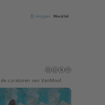
Inloggen
Word lid
 de curatoren van VanMoof.