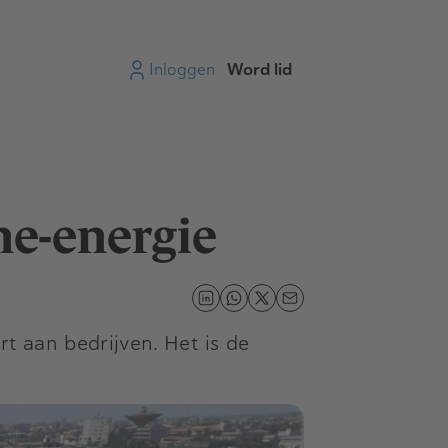
Inloggen
Word lid
ne-energie
t aan bedrijven. Het is de