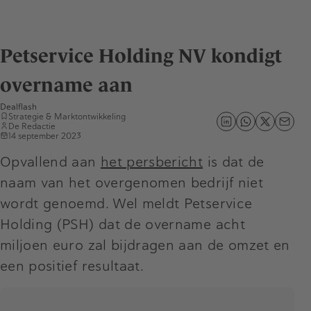
Petservice Holding NV kondigt
overname aan
Dealflash
Strategie & Marktontwikkeling
De Redactie
14 september 2023
Opvallend aan
het persbericht
is dat de
naam van het overgenomen bedrijf niet
wordt genoemd. Wel meldt Petservice
Holding (PSH) dat de overname acht
miljoen euro zal bijdragen aan de omzet en
een positief resultaat.