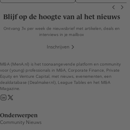
Blijf op de hoogte van al het nieuws
Ontvang 3x per week de nieuwsbrief met artikelen, deals en
interviews in je mailbox
Inschrijven
M&A (MenA.nl) is het toonaangevende platform en community
voor (young) professionals in M&A, Corporate Finance, Private
Equity en Venture Capital, met nieuws, evenementen, een
dealdatabase (Dealmaker.nl), League Tables en het M&A
Magazine.
Onderwerpen
Community Nieuws