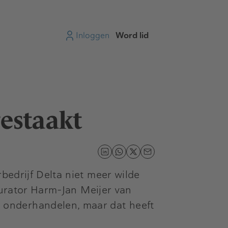
Inloggen
Word lid
estaakt
bedrijf Delta niet meer wilde
 Curator Harm-Jan Meijer van
 onderhandelen, maar dat heeft