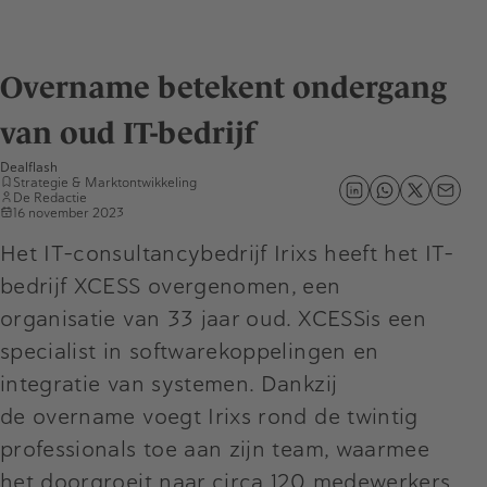
Overname betekent ondergang
van oud IT-bedrijf
Dealflash
Strategie & Marktontwikkeling
De Redactie
16 november 2023
Het IT-consultancybedrijf Irixs heeft het IT-
bedrijf XCESS overgenomen, een
organisatie van 33 jaar oud. XCESSis een
specialist in softwarekoppelingen en
integratie van systemen. Dankzij
de overname voegt Irixs rond de twintig
professionals toe aan zijn team, waarmee
het doorgroeit naar circa 120 medewerkers.