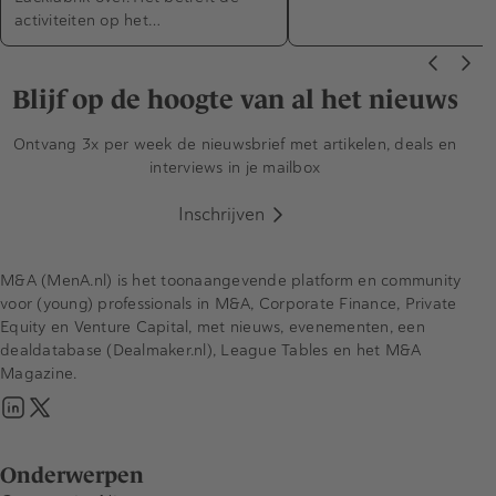
activiteiten op het…
Blijf op de hoogte van al het nieuws
Ontvang 3x per week de nieuwsbrief met artikelen, deals en
interviews in je mailbox
Inschrijven
M&A (MenA.nl) is het toonaangevende platform en community
voor (young) professionals in M&A, Corporate Finance, Private
Equity en Venture Capital, met nieuws, evenementen, een
dealdatabase (Dealmaker.nl), League Tables en het M&A
Magazine.
Onderwerpen