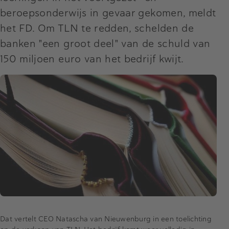
beroepsonderwijs in gevaar gekomen, meldt
het FD. Om TLN te redden, schelden de
banken "een groot deel" van de schuld van
150 miljoen euro van het bedrijf kwijt.
Dat vertelt CEO Natascha van Nieuwenburg in een toelichting