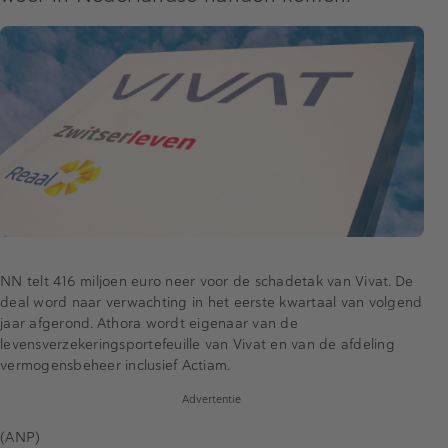
NN telt 416 miljoen euro neer voor de schadetak van Vivat. De
deal word naar verwachting in het eerste kwartaal van volgend
jaar afgerond. Athora wordt eigenaar van de
levensverzekeringsportefeuille van Vivat en van de afdeling
vermogensbeheer inclusief Actiam.
Advertentie
(ANP)