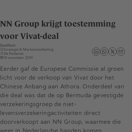
NN Group krijgt toestemming
voor Vivat-deal
Dealflash
Strategie & Marktontwikkeling
De Redactie
19 november 2019
Eerder gaf de Europese Commissie al groen
licht voor de verkoop van Vivat door het
Chinese Anbang aan Athora. Onderdeel van
die deal was dat de op Bermuda gevestigde
verzekeringsgroep de niet-
levensverzekeringactiviteiten direct
doorverkoopt aan NN Group, waarmee die
weer in Nederlandse handen komen.