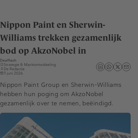
Nippon Paint en Sherwin-
Williams trekken gezamenlijk
bod op AkzoNobel in
Dealflash
Strategie & Marktontwikkeling
De Redactie
3 juni 2026
Nippon Paint Group en Sherwin-Williams
hebben hun poging om AkzoNobel
gezamenlijk over te nemen, beëindigd.