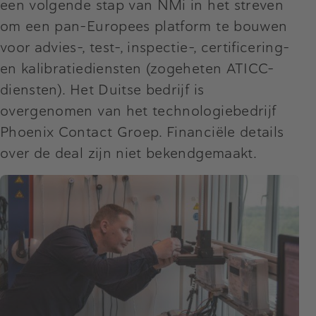
een volgende stap van NMi in het streven
om een pan-Europees platform te bouwen
voor advies-, test-, inspectie-, certificering-
en kalibratiediensten (zogeheten ATICC-
diensten). Het Duitse bedrijf is
overgenomen van het technologiebedrijf
Phoenix Contact Groep. Financiële details
over de deal zijn niet bekendgemaakt.