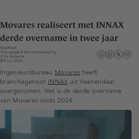
Movares realiseert met INNAX
derde overname in twee jaar
Dealflash
Strategie & Marktontwikkeling
De Redactie
4 juni 2026
Ingenieursbureau
Movares
heeft
branchegenoot
INNAX
uit Veenendaal
overgenomen. Het is de derde overname
van Movares sinds 2024.