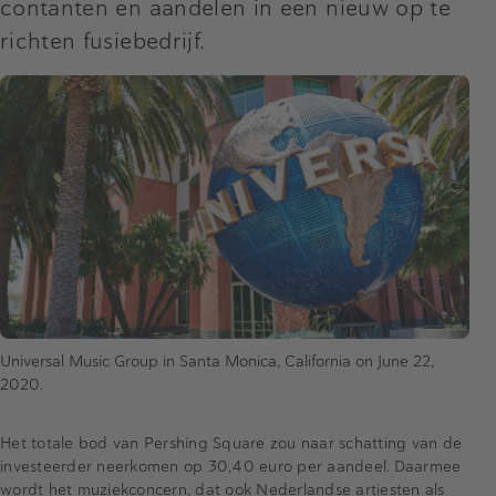
contanten en aandelen in een nieuw op te
richten fusiebedrijf.
Universal Music Group in Santa Monica, California on June 22,
2020.
Het totale bod van Pershing Square zou naar schatting van de
investeerder neerkomen op 30,40 euro per aandeel. Daarmee
wordt het muziekconcern, dat ook Nederlandse artiesten als