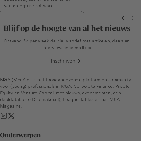
van enterprise software.
Blijf op de hoogte van al het nieuws
Ontvang 3x per week de nieuwsbrief met artikelen, deals en
interviews in je mailbox
Inschrijven
M&A (MenA.nl) is het toonaangevende platform en community
voor (young) professionals in M&A, Corporate Finance, Private
Equity en Venture Capital, met nieuws, evenementen, een
dealdatabase (Dealmaker.nl), League Tables en het M&A
Magazine.
Onderwerpen