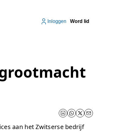
Inloggen
Word lid
 grootmacht
ces aan het Zwitserse bedrijf