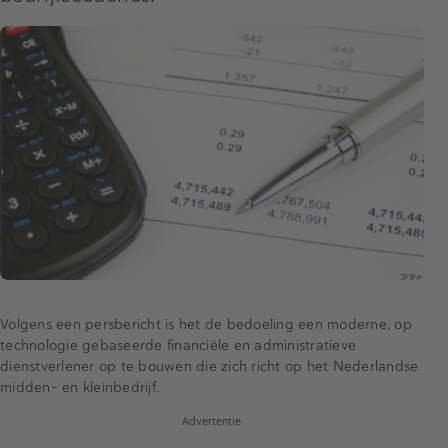
Volgens een persbericht is het de bedoeling een moderne, op
technologie gebaseerde financiële en administratieve
dienstverlener op te bouwen die zich richt op het Nederlandse
midden- en kleinbedrijf.
Advertentie