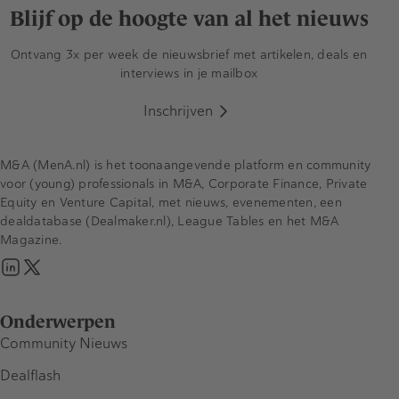
Blijf op de hoogte van al het nieuws
Ontvang 3x per week de nieuwsbrief met artikelen, deals en
interviews in je mailbox
Inschrijven
M&A (MenA.nl) is het toonaangevende platform en community
voor (young) professionals in M&A, Corporate Finance, Private
Equity en Venture Capital, met nieuws, evenementen, een
dealdatabase (Dealmaker.nl), League Tables en het M&A
Magazine.
Onderwerpen
Community Nieuws
Dealflash