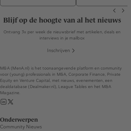
Blijf op de hoogte van al het nieuws
Ontvang 3x per week de nieuwsbrief met artikelen, deals en
interviews in je mailbox
Inschrijven
M&A (MenA.nl) is het toonaangevende platform en community
voor (young) professionals in M&A, Corporate Finance, Private
Equity en Venture Capital, met nieuws, evenementen, een
dealdatabase (Dealmaker.nl), League Tables en het M&A
Magazine.
Onderwerpen
Community Nieuws