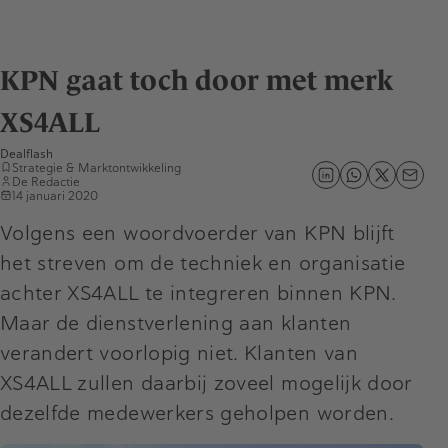
KPN gaat toch door met merk
XS4ALL
Dealflash
Strategie & Marktontwikkeling
De Redactie
14 januari 2020
Volgens een woordvoerder van KPN blijft
het streven om de techniek en organisatie
achter XS4ALL te integreren binnen KPN.
Maar de dienstverlening aan klanten
verandert voorlopig niet. Klanten van
XS4ALL zullen daarbij zoveel mogelijk door
dezelfde medewerkers geholpen worden.