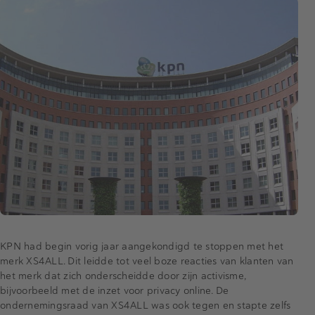
KPN had begin vorig jaar aangekondigd te stoppen met het
merk XS4ALL. Dit leidde tot veel boze reacties van klanten van
het merk dat zich onderscheidde door zijn activisme,
bijvoorbeeld met de inzet voor privacy online. De
ondernemingsraad van XS4ALL was ook tegen en stapte zelfs