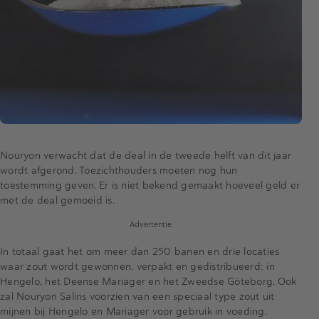
Nouryon verwacht dat de deal in de tweede helft van dit jaar
wordt afgerond. Toezichthouders moeten nog hun
toestemming geven. Er is niet bekend gemaakt hoeveel geld er
met de deal gemoeid is.
Advertentie
In totaal gaat het om meer dan 250 banen en drie locaties
waar zout wordt gewonnen, verpakt en gedistribueerd: in
Hengelo, het Deense Mariager en het Zweedse Göteborg. Ook
zal Nouryon Salins voorzien van een speciaal type zout uit
mijnen bij Hengelo en Mariager voor gebruik in voeding.