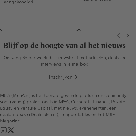
aangekondigd.
Blijf op de hoogte van al het nieuws
Ontvang 3x per week de nieuwsbrief met artikelen, deals en
interviews in je mailbox
Inschrijven
M&A (MenA.nl) is het toonaangevende platform en community
voor (young) professionals in M&A, Corporate Finance, Private
Equity en Venture Capital, met nieuws, evenementen, een
dealdatabase (Dealmaker.nl), League Tables en het M&A
Magazine.