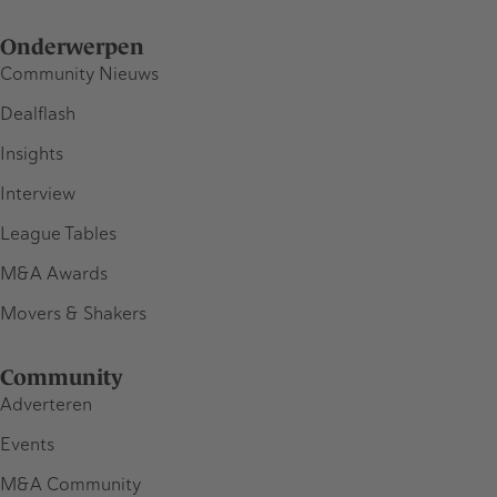
Onderwerpen
Community Nieuws
Dealflash
Insights
Interview
League Tables
M&A Awards
Movers & Shakers
Community
Adverteren
Events
M&A Community