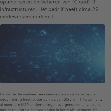
optimaliseren en beheren van (Cloud) IT-
infrastructuren. Het bedrijf heeft circa 25
medewerkers in dienst.
De transactie markeert een nieuwe stap voor Reliance; de
onderneming heeft onder de vlag van Böschen IT Investments
al meerdere MSP-ondernemingen overgenomen en versterkt
met deze uitbreiding haar positie in het MKB+ segment. De