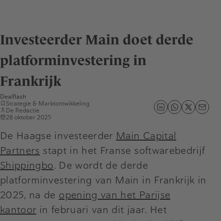
Investeerder Main doet derde
platforminvestering in
Frankrijk
Dealflash
Strategie & Marktontwikkeling
De Redactie
28 oktober 2025
De Haagse investeerder
Main Capital
Partners
stapt in het Franse softwarebedrijf
Shippingbo
. De wordt de derde
platforminvestering van Main in Frankrijk in
2025, na de
opening van het Parijse
kantoor
in februari van dit jaar. Het