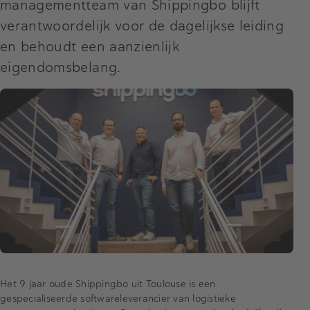
managementteam van Shippingbo blijft
verantwoordelijk voor de dagelijkse leiding
en behoudt een aanzienlijk
eigendomsbelang.
Het 9 jaar oude Shippingbo uit Toulouse is een
gespecialiseerde softwareleverancier van logistieke