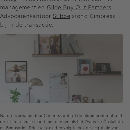
management en
Gilde Buy Out Partners
.
Advocatenkantoor
Stibbe
stond Cimpress
bij in de transactie.
Na de overname door Cimpress betrad de albumprinter al snel
de internationale markt met merken als het Zweedse Önskefoto
en Bonusprint. Drie jaar geleden volgde ook de acquisitie van