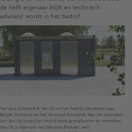
de helft eigenaar blijft en technisch
adviseur wordt in het bedrijf.
Het duo Schimmel & Van Os wil het bedrijf uitbreiden naar
België, Duitsland en het Verenigd Koninkrijk. Met het aanhaken
van Van Os hoopt het bedrijf deze groeiplannen te versnellen.
Van Os is eigenaar van Netwerk Brabant, een