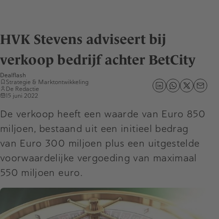
HVK Stevens adviseert bij
verkoop bedrijf achter BetCity
Dealflash
Strategie & Marktontwikkeling
De Redactie
15 juni 2022
De verkoop heeft een waarde van Euro 850
miljoen, bestaand uit een initieel bedrag
van Euro 300 miljoen plus een uitgestelde
voorwaardelijke vergoeding van maximaal
550 miljoen euro.