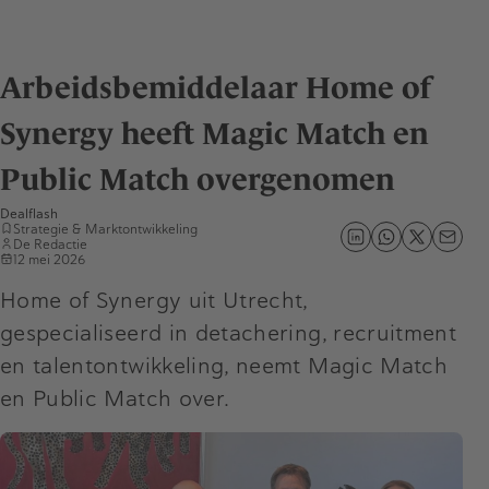
Arbeidsbemiddelaar Home of
Synergy heeft Magic Match en
Public Match overgenomen
Dealflash
Strategie & Marktontwikkeling
De Redactie
12 mei 2026
Home of Synergy uit Utrecht,
gespecialiseerd in detachering, recruitment
en talentontwikkeling, neemt Magic Match
en Public Match over.