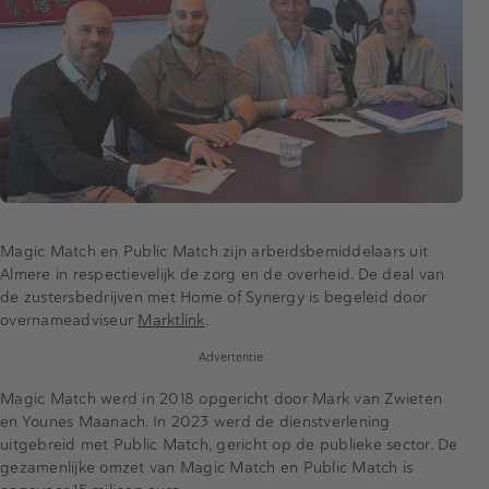
Magic Match en Public Match zijn arbeidsbemiddelaars uit
Almere in respectievelijk de zorg en de overheid. De deal van
de zustersbedrijven met Home of Synergy is begeleid door
overnameadviseur
Marktlink
.
Advertentie
Magic Match werd in 2018 opgericht door Mark van Zwieten
en Younes Maanach. In 2023 werd de dienstverlening
uitgebreid met Public Match, gericht op de publieke sector. De
gezamenlijke omzet van Magic Match en Public Match is