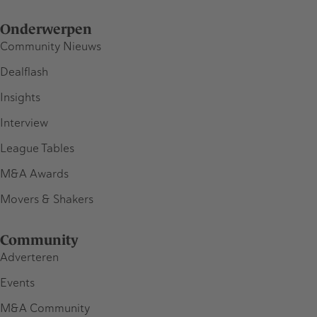
Onderwerpen
Community Nieuws
Dealflash
Insights
Interview
League Tables
M&A Awards
Movers & Shakers
Community
Adverteren
Events
M&A Community