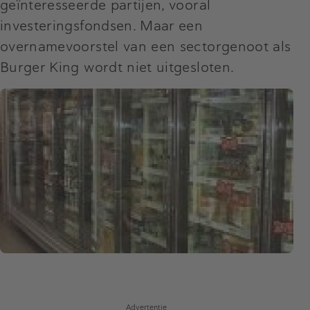
geïnteresseerde partijen, vooral
investeringsfondsen. Maar een
overnamevoorstel van een sectorgenoot als
Burger King wordt niet uitgesloten.
Advertentie