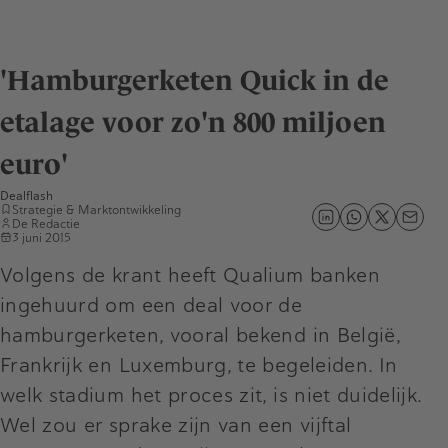
'Hamburgerketen Quick in de
etalage voor zo'n 800 miljoen
euro'
Dealflash
Strategie & Marktontwikkeling
De Redactie
3 juni 2015
Volgens de krant heeft Qualium banken
ingehuurd om een deal voor de
hamburgerketen, vooral bekend in België,
Frankrijk en Luxemburg, te begeleiden. In
welk stadium het proces zit, is niet duidelijk.
Wel zou er sprake zijn van een vijftal