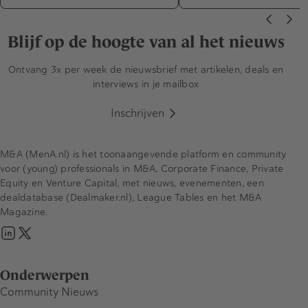
Blijf op de hoogte van al het nieuws
Ontvang 3x per week de nieuwsbrief met artikelen, deals en
interviews in je mailbox
Inschrijven
M&A (MenA.nl) is het toonaangevende platform en community
voor (young) professionals in M&A, Corporate Finance, Private
Equity en Venture Capital, met nieuws, evenementen, een
dealdatabase (Dealmaker.nl), League Tables en het M&A
Magazine.
Onderwerpen
Community Nieuws