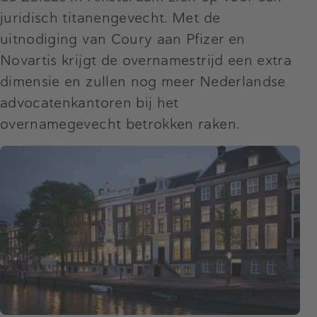
juridisch titanengevecht. Met de
uitnodiging van Coury aan Pfizer en
Novartis krijgt de overnamestrijd een extra
dimensie en zullen nog meer Nederlandse
advocatenkantoren bij het
overnamegevecht betrokken raken.