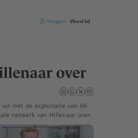
Inloggen
Word lid
llenaar over
 uit met de exploitatie van 66
ale netwerk van Hillenaar over.