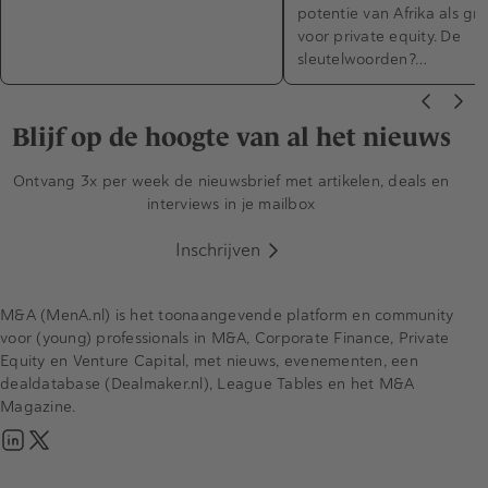
potentie van Afrika als gr
voor private equity. De
sleutelwoorden?…
Blijf op de hoogte van al het nieuws
Ontvang 3x per week de nieuwsbrief met artikelen, deals en
interviews in je mailbox
Inschrijven
M&A (MenA.nl) is het toonaangevende platform en community
voor (young) professionals in M&A, Corporate Finance, Private
Equity en Venture Capital, met nieuws, evenementen, een
dealdatabase (Dealmaker.nl), League Tables en het M&A
Magazine.