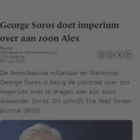
George Soros doet imperium
over aan zoon Alex
Nieuws
Strategie & Marktontwikkeling
De Redactie
12 juni 2023
De Amerikaanse miljardair en filantroop
George Soros is bezig de controle over zijn
imperium over te dragen aan zijn zoon
Alexander Soros. Dit schrijft The Wall Street
Journal (WSJ).