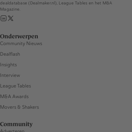
dealdatabase (Dealmaker.nl), League Tables en het M&A
Magazine.
Onderwerpen
Community Nieuws
Dealflash
Insights
Interview
League Tables
M&A Awards
Movers & Shakers
Community
Adverteren