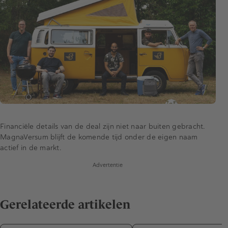
Financiële details van de deal zijn niet naar buiten gebracht.
MagnaVersum blijft de komende tijd onder de eigen naam
actief in de markt.
Advertentie
Gerelateerde artikelen