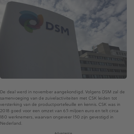
De deal werd in november aangekondigd. Volgens DSM zal de
samenvoeging van de zuivelactiviteiten met CSK leiden tot
versterking van de productportefeuille en kennis. CSK was in
2018 goed voor een omzet van 65 miljoen euro en telt circa
180 werknemers, waarvan ongeveer 150 zijn gevestigd in
Nederland.
Advertentie