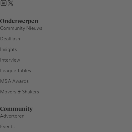
Onderwerpen
Community Nieuws
Dealflash
Insights
Interview
League Tables
M&A Awards
Movers & Shakers
Community
Adverteren
Events