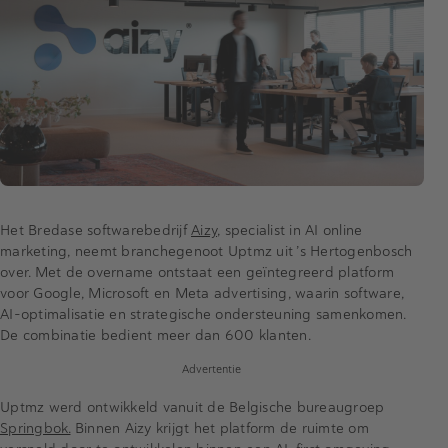
Het Bredase softwarebedrijf
Aizy
, specialist in AI online
marketing, neemt branchegenoot Uptmz uit ’s Hertogenbosch
over. Met de overname ontstaat een geïntegreerd platform
voor Google, Microsoft en Meta advertising, waarin software,
AI-optimalisatie en strategische ondersteuning samenkomen.
De combinatie bedient meer dan 600 klanten.
Advertentie
Uptmz werd ontwikkeld vanuit de Belgische bureaugroep
Springbok.
Binnen Aizy krijgt het platform de ruimte om