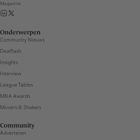
Magazine.
Onderwerpen
Community Nieuws
Dealflash
Insights
Interview
League Tables
M&A Awards
Movers & Shakers
Community
Adverteren