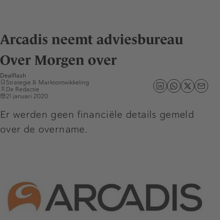
Arcadis neemt adviesbureau
Over Morgen over
Dealflash
Strategie & Marktontwikkeling
De Redactie
21 januari 2020
Er werden geen financiële details gemeld
over de overname.