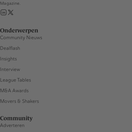
Magazine.
Onderwerpen
Community Nieuws
Dealflash
Insights
Interview
League Tables
M&A Awards
Movers & Shakers
Community
Adverteren