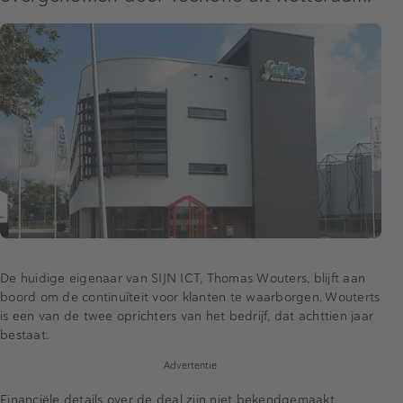
De huidige eigenaar van SIJN ICT, Thomas Wouters, blijft aan
boord om de continuïteit voor klanten te waarborgen. Wouterts
is een van de twee oprichters van het bedrijf, dat achttien jaar
bestaat.
Advertentie
Financiële details over de deal zijn niet bekendgemaakt.